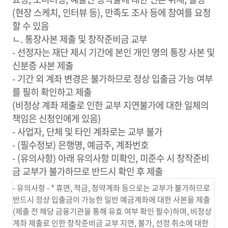
(현장 스케치, 인터뷰 등), 만족도 조사 등에 참여를 요청
할 수 있음
ㄴ. 통장사본 제출 및 창작준비금 교부
- 선정자는 재단 제시 기간에 본인 개인 명의 통장 사본 및
신분증 사본 제출
- 기간 외 계좌 변경은 불가하므로 정상 입출금 가능 여부
를 필히 확인하고 제출
(비정상 계좌 제출로 인한 교부 지연불가에 대한 일체의
책임은 신청인에게 있음)
- 사업자, 단체 및 타인 계좌로는 교부 불가
- (필수정보) 은행명, 예금주, 계좌번호
- (유의사항) 아래 유의사항 미확인, 미준수 시 창작준비
금 교부가 불가하므로 반드시 확인 후 제출
- 유의사항 - * 휴면, 적금, 청약계좌 등으로는 교부가 불가하므로
반드시 정상 입출금이 가능한 일반 예금계좌에 대한 사본을 제출
(제출 전 해당 금융기관을 통해 유효 여부 확인 필수)하며, 비정상
계좌 제출로 인한 창작준비금 교부 지연, 불가, 선정 취소에 대한