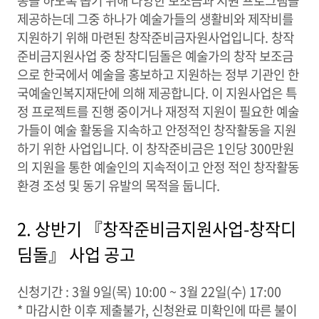
동을 하도록 돕기 위해 다양한 보조금과 지원 프로그램을
제공하는데 그중 하나가 예술가들의 생활비와 제작비를
지원하기 위해 마련된 창작준비금자원사업입니다. 창작
준비금지원사업 중 창작디딤돌은 예술가의 창작 보조금
으로 한국에서 예술을 홍보하고 지원하는 정부 기관인 한
국예술인복지재단에 의해 제공합니다. 이 지원사업은 특
정 프로젝트를 진행 중이거나 재정적 지원이 필요한 예술
가들이 예술 활동을 지속하고 안정적인 창작활동을 지원
하기 위한 사업입니다. 이 창작준비금은 1인당 300만원
의 지원을 통한 예술인의 지속적이고 안정 적인 창작활동
환경 조성 및 동기 유발의 목적을 둡니다.
2. 상반기 『창작준비금지원사업-창작디
딤돌』 사업 공고
신청기간 : 3월 9일(목) 10:00 ~ 3월 22일(수) 17:00
* 마감시한 이후 제출불가, 신청완료 미확인에 따른 불이