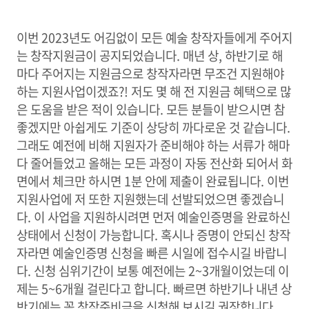
이번 2023년도 어김없이 모든 예술 창작자들에게 주어지
는 창작지원금이 공지되었습니다. 매년 상, 하반기로 해
마다 주어지는 지원금으로 창작자라면 무조건 지원해야
하는 지원사업이겠죠?! 저도 몇 해 전 지원금 혜택으로 많
은 도움을 받은 적이 있습니다. 모든 분들이 받으시면 참
좋겠지만 아쉽게도 기준이 상당히 까다로운 것 같습니다.
그래도 예전에 비해 지원자가 준비해야 하는 서류가 해마
다 줄어들었고 올해는 모든 과정이 자동 전산화 되어서 화
면에서 체크만 하시면 1분 안에 제출이 완료됩니다. 이번
지원사업에 저 또한 지원했는데 선발되었으면 좋겠습니
다. 이 사업을 지원하시려면 먼저 예술인증명을 완료하신
상태에서 신청이 가능합니다. 혹시나 증명이 안되신 창작
자라면 예술인증명 신청을 빠른 시일에 접수시길 바랍니
다. 신청 심위기간이 보통 예전에는 2~3개월이었는데 이
제는 5~6개월 걸린다고 합니다. 빠르면 하반기나 내년 상
반기에는 꼭 창작준비금을 신청해 보시길 권장합니다.