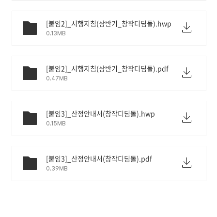
[붙임2]_시행지침(상반기_창작디딤돌).hwp
0.13MB
[붙임2]_시행지침(상반기_창작디딤돌).pdf
0.47MB
[붙임3]_산정안내서(창작디딤돌).hwp
0.15MB
[붙임3]_산정안내서(창작디딤돌).pdf
0.39MB