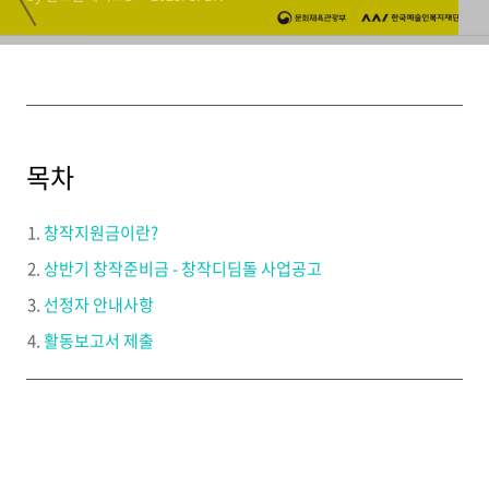
목차
창작지원금이란?
상반기 창작준비금 - 창작디딤돌 사업공고
선정자 안내사항
활동보고서 제출