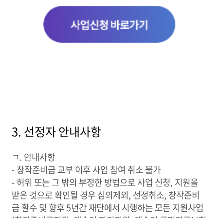
3. 선정자 안내사항
ㄱ. 안내사항
- 창작준비금 교부 이후 사업 참여 취소 불가
- 허위 또는 그 밖의 부정한 방법으로 사업 신청, 지원을
받은 것으로 확인될 경우 심의제외, 선정취소, 창작준비
금 환수 및 향후 5년간 재단에서 시행하는 모든 지원사업