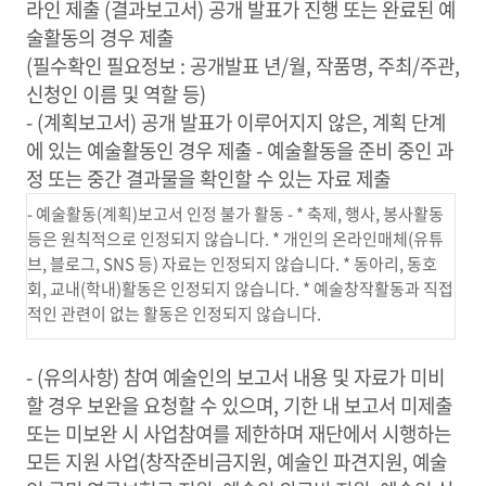
라인 제출 (결과보고서) 공개 발표가 진행 또는 완료된 예
술활동의 경우 제출
(필수확인 필요정보 : 공개발표 년/월, 작품명, 주최/주관,
신청인 이름 및 역할 등)
- (계획보고서) 공개 발표가 이루어지지 않은, 계획 단계
에 있는 예술활동인 경우 제출 - 예술활동을 준비 중인 과
정 또는 중간 결과물을 확인할 수 있는 자료 제출
- 예술활동(계획)보고서 인정 불가 활동 - * 축제, 행사, 봉사활동
등은 원칙적으로 인정되지 않습니다. * 개인의 온라인매체(유튜
브, 블로그, SNS 등) 자료는 인정되지 않습니다. * 동아리, 동호
회, 교내(학내)활동은 인정되지 않습니다. * 예술창작활동과 직접
적인 관련이 없는 활동은 인정되지 않습니다.
- (유의사항) 참여 예술인의 보고서 내용 및 자료가 미비
할 경우 보완을 요청할 수 있으며, 기한 내 보고서 미제출
또는 미보완 시 사업참여를 제한하며 재단에서 시행하는
모든 지원 사업(창작준비금지원, 예술인 파견지원, 예술