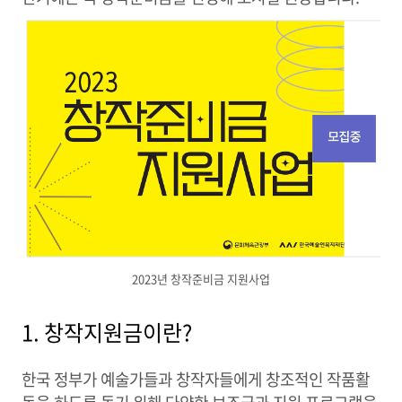
2023년 창작준비금 지원사업
1. 창작지원금이란?
한국 정부가 예술가들과 창작자들에게 창조적인 작품활