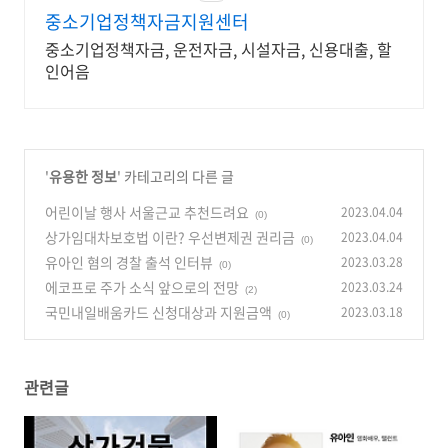
중소기업정책자금지원센터
중소기업정책자금, 운전자금, 시설자금, 신용대출, 할
인어음
'
유용한 정보
' 카테고리의 다른 글
어린이날 행사 서울근교 추천드려요
2023.04.04
(0)
상가임대차보호법 이란? 우선변제권 권리금
2023.04.04
(0)
유아인 혐의 경찰 출석 인터뷰
2023.03.28
(0)
에코프로 주가 소식 앞으로의 전망
2023.03.24
(2)
국민내일배움카드 신청대상과 지원금액
2023.03.18
(0)
관련글