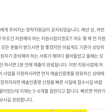
들에게 주어지는 창작지원금이 공지되었습니다. 매년 상, 하반
무조건 지원해야 하는 지원사업이겠죠?! 저도 몇 해 전 지원
. 모든 분들이 받으시면 참 좋겠지만 아쉽게도 기준이 상당히
지원자가 준비해야 하는 서류가 해마다 줄어들었고 올해는 모
만 하시면 1분 안에 제출이 완료됩니다. 이번 지원사업에 저
이 사업을 지원하시려면 먼저 예술인증명을 완료하신 상태에
신 창작자라면 예술인증명 신청을 빠른 시일에 접수시길 바랍
개월이었는데 이제는 5~6개월 걸린다고 합니다. 빠르면 하반기
 보시길 권장합니다.