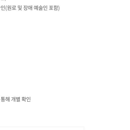
술인(원로 및 장애 예술인 포함)
 통해 개별 확인