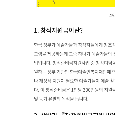
20
1. 창작지원금이란?
한국 정부가 예술가들과 창작자들에게 창조적
그램을 제공하는데 그중 하나가 예술가들의 
업입니다. 창작준비금지원사업 중 창작디딤돌
원하는 정부 기관인 한국예술인복지재단에 의
나 재정적 지원이 필요한 예술가들이 예술 
다. 이 창작준비금은 1인당 300만원의 지
및 동기 유발의 목적을 둡니다.