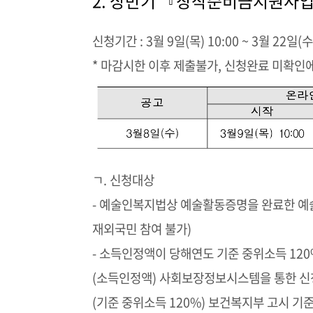
2. 상반기 『창작준비금지원사
신청기간 : 3월 9일(목) 10:00 ~ 3월 22일(수)
* 마감시한 이후 제출불가, 신청완료 미확인
ㄱ. 신청대상
- 예술인복지법상 예술활동증명을 완료한 예술
재외국민 참여 불가)
- 소득인정액이 당해연도 기준 중위소득 120
(소득인정액) 사회보장정보시스템을 통한 신
(기준 중위소득 120%) 보건복지부 고시 기준 1