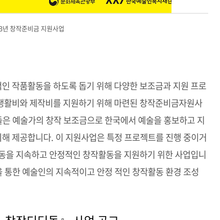
23년 창작준비금 지원사업
인 작품활동을 하도록 돕기 위해 다양한 보조금과 지원 프로
생활비와 제작비를 지원하기 위해 마련된 창작준비금자원사
은 예술가의 창작 보조금으로 한국에서 예술을 홍보하고 지
해 제공합니다. 이 지원사업은 특정 프로젝트를 진행 중이거
활동을 지속하고 안정적인 창작활동을 지원하기 위한 사업입니
원을 통한 예술인의 지속적이고 안정 적인 창작활동 환경 조성