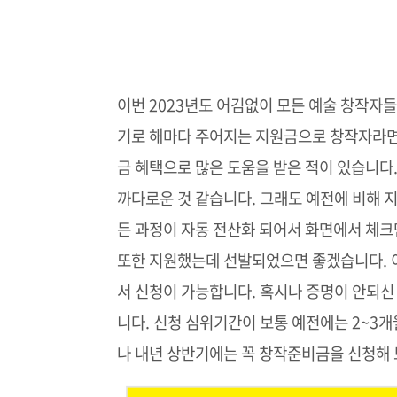
이번 2023년도 어김없이 모든 예술 창작자
기로 해마다 주어지는 지원금으로 창작자라면 
금 혜택으로 많은 도움을 받은 적이 있습니다
까다로운 것 같습니다. 그래도 예전에 비해 
든 과정이 자동 전산화 되어서 화면에서 체크
또한 지원했는데 선발되었으면 좋겠습니다. 
서 신청이 가능합니다. 혹시나 증명이 안되
니다. 신청 심위기간이 보통 예전에는 2~3
나 내년 상반기에는 꼭 창작준비금을 신청해