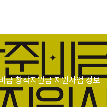
준비금 창작지원금 지원사업 정보