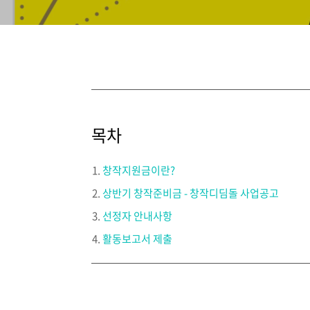
목차
창작지원금이란?
상반기 창작준비금 - 창작디딤돌 사업공고
선정자 안내사항
활동보고서 제출