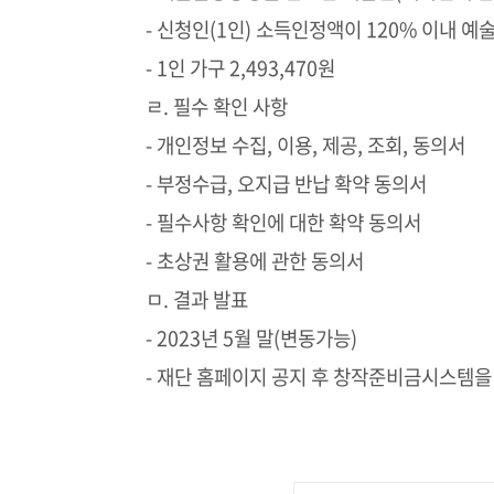
- 신청인(1인) 소득인정액이 120% 이내 예
- 1인 가구 2,493,470원
ㄹ. 필수 확인 사항
- 개인정보 수집, 이용, 제공, 조회, 동의서
- 부정수급, 오지급 반납 확약 동의서
- 필수사항 확인에 대한 확약 동의서
- 초상권 활용에 관한 동의서
ㅁ. 결과 발표
- 2023년 5월 말(변동가능)
- 재단 홈페이지 공지 후 창작준비금시스템을